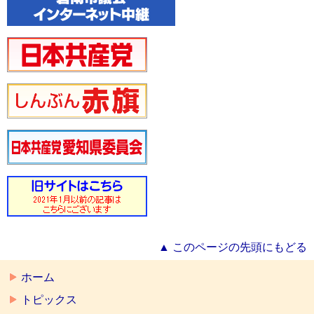
▲ このページの先頭にもどる
ホーム
トピックス