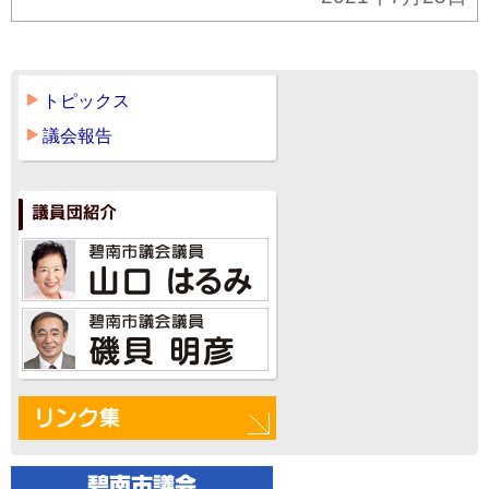
トピックス
議会報告