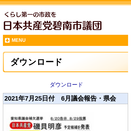
MENU
ダウンロード
ダウンロード
2021年7月25日付 6月議会報告・県会