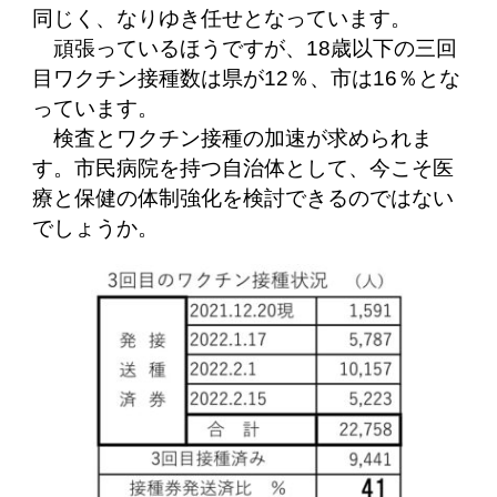
同じく、なりゆき任せとなっています。
頑張っているほうですが、18歳以下の三回
目ワクチン接種数は県が12％、市は16％とな
っています。
検査とワクチン接種の加速が求められま
す。市民病院を持つ自治体として、今こそ医
療と保健の体制強化を検討できるのではない
でしょうか。