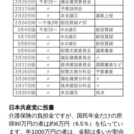
日本共産党に投書
介護保険の負担金ですが、国民年金だけの所
得90万円の者は約6万円（6.5％）を払ってい
ます。年1000万円の者は、金額は多いが割合