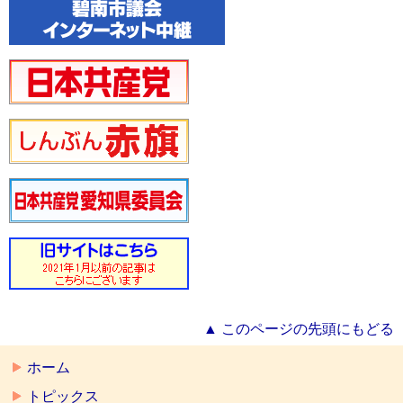
▲ このページの先頭にもどる
ホーム
トピックス