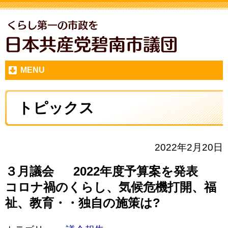
MENU
トピックス
2022年2月20日
３月議会 2022年度予算案を発表
コロナ禍のくらし、気候危機打開、福
祉、教育・・独自の施策は?