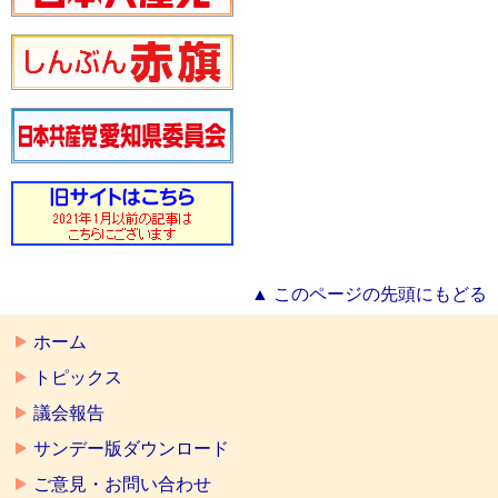
▲ このページの先頭にもどる
ホーム
トピックス
議会報告
サンデー版ダウンロード
ご意見・お問い合わせ