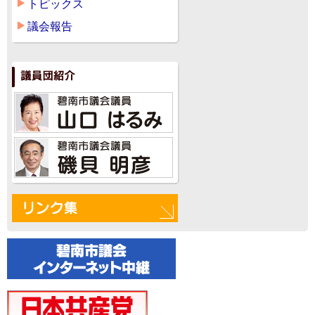
トピックス
議会報告