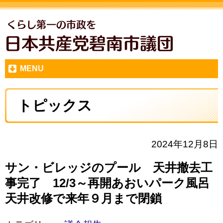
MENU
トピックス
2024年12月8日
サン・ビレッジのプール 天井撤去工
事完了 12/3～再開あおいパーク風呂
天井改修で来年９月まで閉鎖